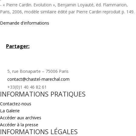
- « Pierre Cardin. Evolution », Benjamin Loyauté, éd. Flammarion,
Paris, 2006, modèle similaire édité par Pierre Cardin reproduit p. 149.
Demande d'informations
Partager:
5, rue Bonaparte – 75006 Paris
contact@chastel-marechal.com
+33(0)1 40 46 82 61
INFORMATIONS PRATIQUES
Contactez-nous
La Galerie
Accéder aux archives
Accéder à la presse
INFORMATIONS LÉGALES