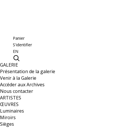
Panier
S'identifier
EN
GALERIE
Présentation de la galerie
Venir à la Galerie
Accéder aux Archives
Nous contacter
ARTISTES
ŒUVRES
Luminaires
Miroirs
Sièges