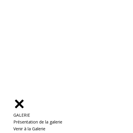
GALERIE
Présentation de la galerie
Venir à la Galerie