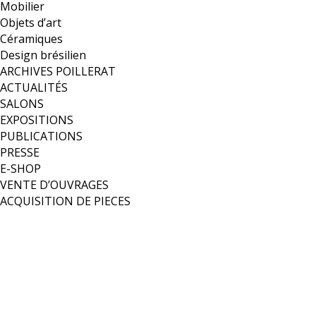
Mobilier
Objets d’art
Céramiques
Design brésilien
ARCHIVES POILLERAT
ACTUALITÉS
SALONS
EXPOSITIONS
PUBLICATIONS
PRESSE
E-SHOP
VENTE D’OUVRAGES
ACQUISITION DE PIECES