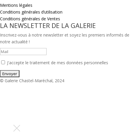
Mentions légales
Conditions générales d’utilisation
Conditions générales de Ventes
LA NEWSLETTER DE LA GALERIE
Inscrivez-vous à notre newsletter et soyez les premiers informés de
notre actualité !
J'accepte le traitement de mes données personnelles
© Galerie Chastel-Maréchal, 2024