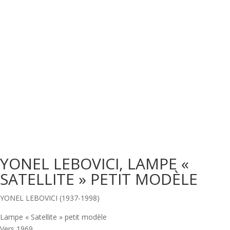
YONEL LEBOVICI, LAMPE «
SATELLITE » PETIT MODÈLE
YONEL LEBOVICI (1937-1998)
Lampe « Satellite » petit modèle
Vers 1969