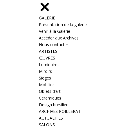
GALERIE
Présentation de la galerie
Venir à la Galerie
Accéder aux Archives
Nous contacter
ARTISTES
ŒUVRES
Luminaires
Miroirs
Sièges
Mobilier
Objets d’art
Céramiques
Design brésilien
ARCHIVES POILLERAT
ACTUALITÉS
SALONS