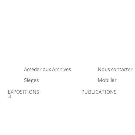
Accéder aux Archives
Nous contacter
Sièges
Mobilier
EXPOSITIONS
PUBLICATIONS