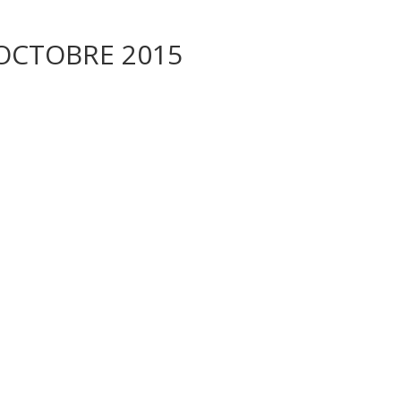
 OCTOBRE 2015