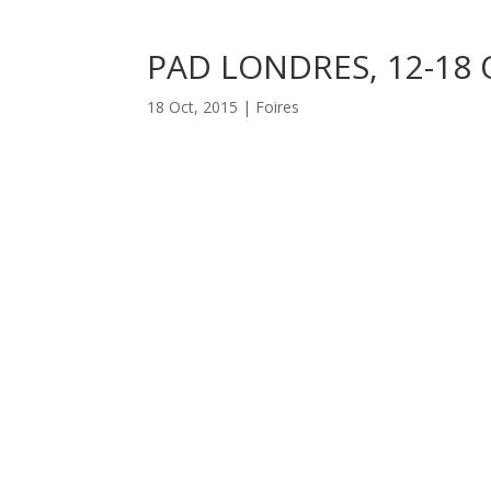
PAD LONDRES, 12-18
18 Oct, 2015
|
Foires