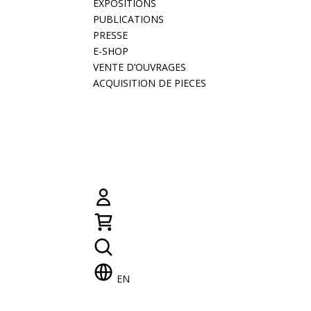
EXPOSITIONS
PUBLICATIONS
PRESSE
E-SHOP
VENTE D’OUVRAGES
ACQUISITION DE PIECES
EN