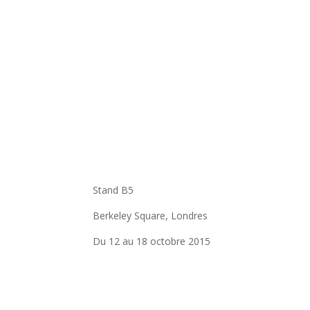
Stand B5
Berkeley Square, Londres
Du 12 au 18 octobre 2015