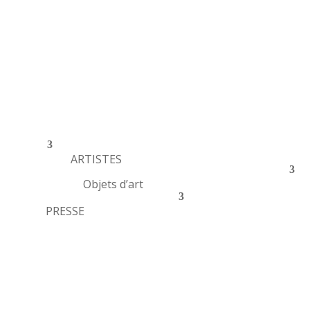
ARTISTES
Objets d’art
PRESSE