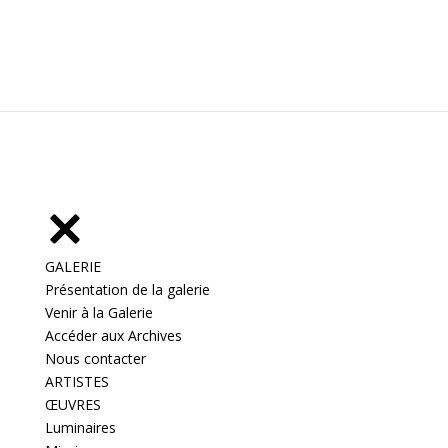
GALERIE
Présentation de la galerie
Venir à la Galerie
Accéder aux Archives
Nous contacter
ARTISTES
ŒUVRES
Luminaires