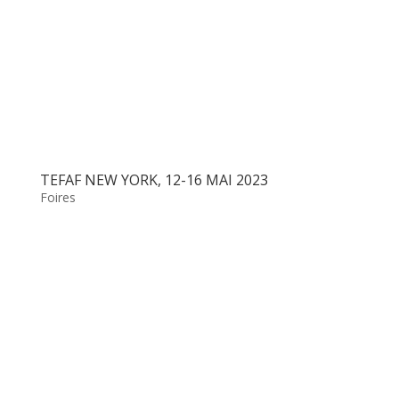
TEFAF NEW YORK, 12-16 MAI 2023
Foires