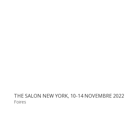
THE SALON NEW YORK, 10-14 NOVEMBRE 2022
Foires