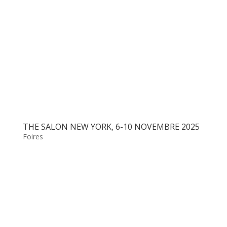
THE SALON NEW YORK, 6-10 NOVEMBRE 2025
Foires