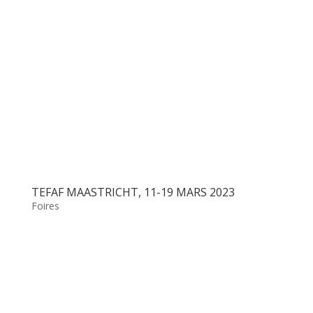
TEFAF MAASTRICHT, 11-19 MARS 2023
Foires