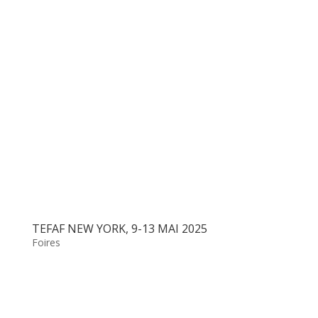
TEFAF NEW YORK, 9-13 MAI 2025
Foires