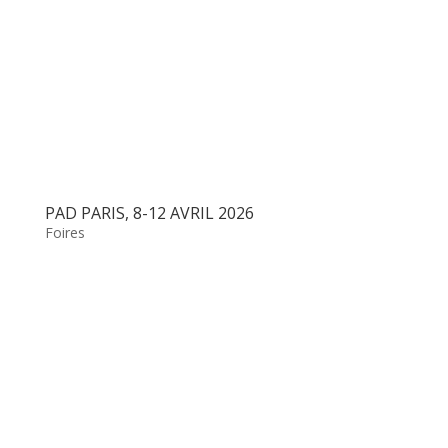
PAD PARIS, 8-12 AVRIL 2026
Foires