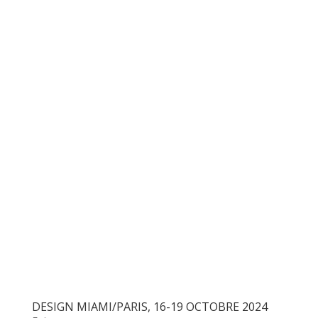
DESIGN MIAMI/PARIS, 16-19 OCTOBRE 2024