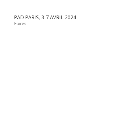
PAD PARIS, 3-7 AVRIL 2024
Foires