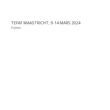
TEFAF MAASTRICHT, 9-14 MARS 2024
Foires