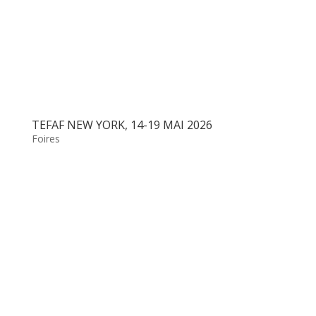
TEFAF NEW YORK, 14-19 MAI 2026
Foires