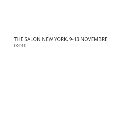
THE SALON NEW YORK, 9-13 NOVEMBRE
Foires