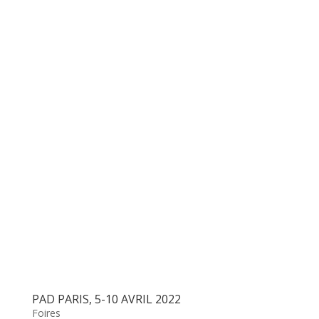
PAD PARIS, 5-10 AVRIL 2022
Foires