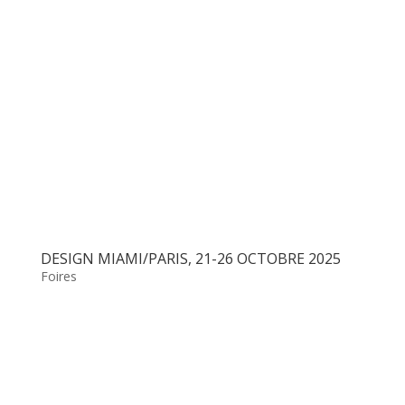
DESIGN MIAMI/PARIS, 21-26 OCTOBRE 2025
Foires