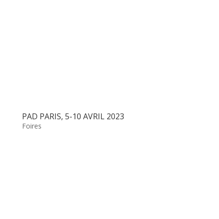
PAD PARIS, 5-10 AVRIL 2023
Foires