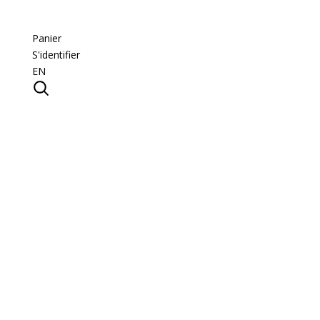
Panier
S'identifier
EN