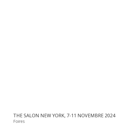
THE SALON NEW YORK, 7-11 NOVEMBRE 2024
Foires