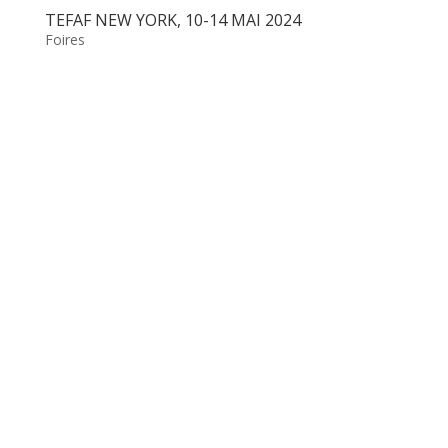
TEFAF NEW YORK, 10-14 MAI 2024
Foires