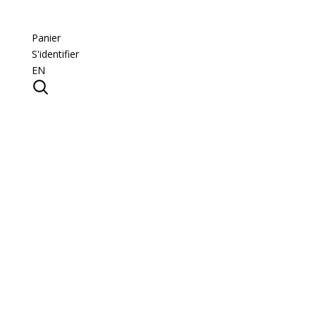
Panier
S'identifier
EN