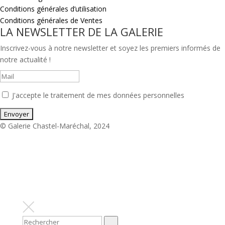
Conditions générales d’utilisation
Conditions générales de Ventes
LA NEWSLETTER DE LA GALERIE
Inscrivez-vous à notre newsletter et soyez les premiers informés de
notre actualité !
J'accepte le traitement de mes données personnelles
© Galerie Chastel-Maréchal, 2024