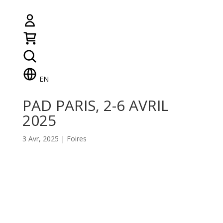
EN
PAD PARIS, 2-6 AVRIL
2025
3 Avr, 2025
|
Foires