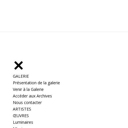
GALERIE
Présentation de la galerie
Venir à la Galerie
Accéder aux Archives
Nous contacter
ARTISTES
ŒUVRES
Luminaires