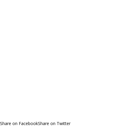
Share on Facebook
Share on Twitter