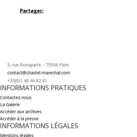
Partager:
5, rue Bonaparte – 75006 Paris
contact@chastel-marechal.com
+33(0)1 40 46 82 61
INFORMATIONS PRATIQUES
Contactez-nous
La Galerie
Accéder aux archives
Accéder à la presse
INFORMATIONS LÉGALES
Mentions légales