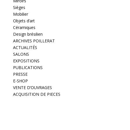
Miroirs
Sièges
Mobilier
Objets d’art
Céramiques
Design brésilien
ARCHIVES POILLERAT
ACTUALITÉS
SALONS
EXPOSITIONS
PUBLICATIONS
PRESSE
E-SHOP
VENTE D’OUVRAGES
ACQUISITION DE PIECES