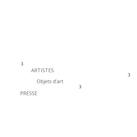
ARTISTES
Objets d’art
PRESSE