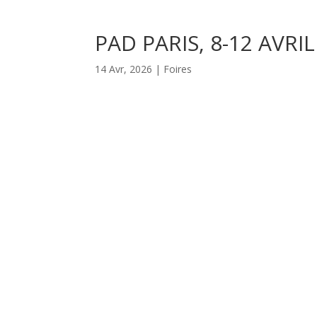
PAD PARIS, 8-12 AVRIL
14 Avr, 2026
|
Foires