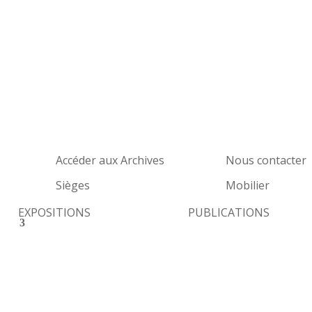
Accéder aux Archives
Nous contacter
Sièges
Mobilier
EXPOSITIONS
PUBLICATIONS