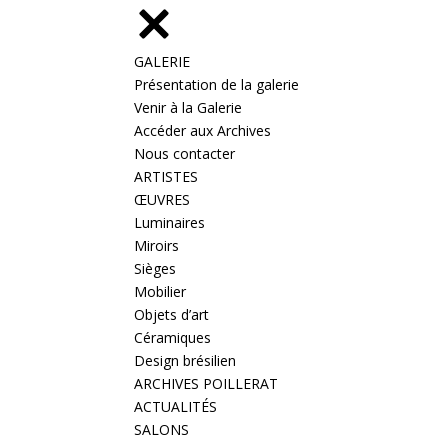
GALERIE
Présentation de la galerie
Venir à la Galerie
Accéder aux Archives
Nous contacter
ARTISTES
ŒUVRES
Luminaires
Miroirs
Sièges
Mobilier
Objets d’art
Céramiques
Design brésilien
ARCHIVES POILLERAT
ACTUALITÉS
SALONS