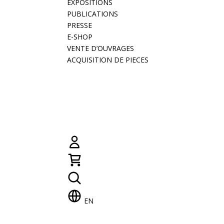
EXPOSITIONS
PUBLICATIONS
PRESSE
E-SHOP
VENTE D’OUVRAGES
ACQUISITION DE PIECES
EN