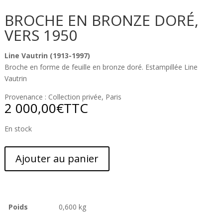
BROCHE EN BRONZE DORÉ,
VERS 1950
Line Vautrin (1913-1997)
Broche en forme de feuille en bronze doré. Estampillée Line
Vautrin
Provenance : Collection privée, Paris
2 000,00
€
TTC
En stock
Ajouter au panier
Poids
0,600 kg