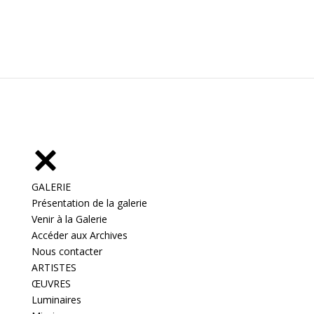
GALERIE
Présentation de la galerie
Venir à la Galerie
Accéder aux Archives
Nous contacter
ARTISTES
ŒUVRES
Luminaires