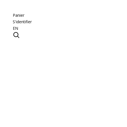
Panier
S'identifier
EN