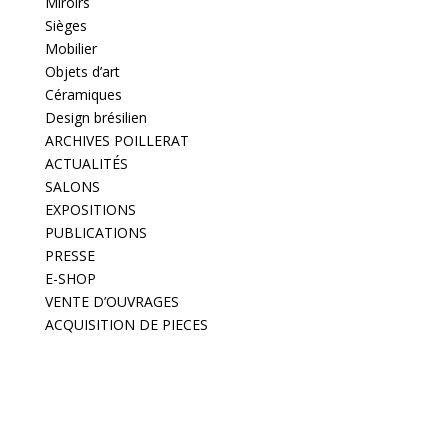
Miroirs
Sièges
Mobilier
Objets d’art
Céramiques
Design brésilien
ARCHIVES POILLERAT
ACTUALITÉS
SALONS
EXPOSITIONS
PUBLICATIONS
PRESSE
E-SHOP
VENTE D’OUVRAGES
ACQUISITION DE PIECES