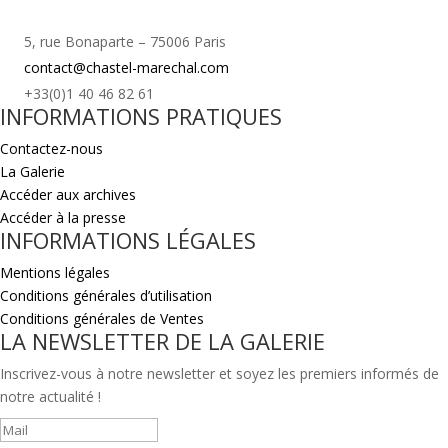
5, rue Bonaparte – 75006 Paris
contact@chastel-marechal.com
+33(0)1 40 46 82 61
INFORMATIONS PRATIQUES
Contactez-nous
La Galerie
Accéder aux archives
Accéder à la presse
INFORMATIONS LÉGALES
Mentions légales
Conditions générales d’utilisation
Conditions générales de Ventes
LA NEWSLETTER DE LA GALERIE
Inscrivez-vous à notre newsletter et soyez les premiers informés de
notre actualité !