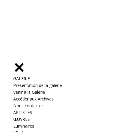
GALERIE
Présentation de la galerie
Venir à la Galerie
Accéder aux Archives
Nous contacter
ARTISTES
ŒUVRES
Luminaires