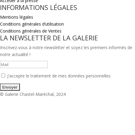
Accéder à la presse
INFORMATIONS LÉGALES
Mentions légales
Conditions générales d’utilisation
Conditions générales de Ventes
LA NEWSLETTER DE LA GALERIE
Inscrivez-vous à notre newsletter et soyez les premiers informés de
notre actualité !
J'accepte le traitement de mes données personnelles
© Galerie Chastel-Maréchal, 2024