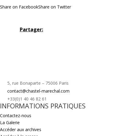
Share on Facebook
Share on Twitter
Partager:
5, rue Bonaparte – 75006 Paris
contact@chastel-marechal.com
+33(0)1 40 46 82 61
INFORMATIONS PRATIQUES
Contactez-nous
La Galerie
Accéder aux archives