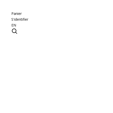
Panier
S'identifier
EN