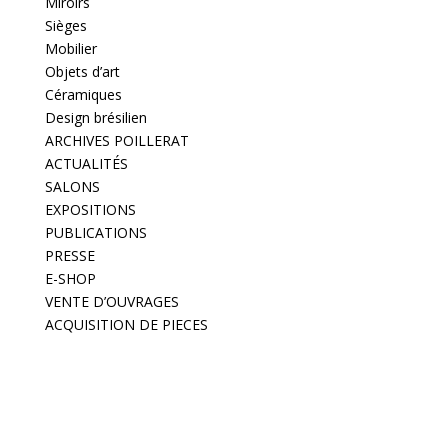
Miroirs
Sièges
Mobilier
Objets d’art
Céramiques
Design brésilien
ARCHIVES POILLERAT
ACTUALITÉS
SALONS
EXPOSITIONS
PUBLICATIONS
PRESSE
E-SHOP
VENTE D’OUVRAGES
ACQUISITION DE PIECES