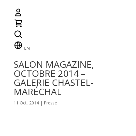
EN
SALON MAGAZINE,
OCTOBRE 2014 –
GALERIE CHASTEL-
MARÉCHAL
11 Oct, 2014
|
Presse