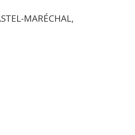
HASTEL-MARÉCHAL,