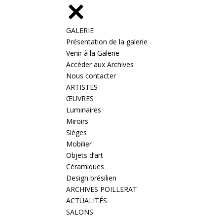
GALERIE
Présentation de la galerie
Venir à la Galerie
Accéder aux Archives
Nous contacter
ARTISTES
ŒUVRES
Luminaires
Miroirs
Sièges
Mobilier
Objets d’art
Céramiques
Design brésilien
ARCHIVES POILLERAT
ACTUALITÉS
SALONS