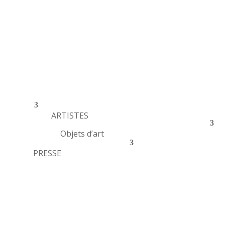
ARTISTES
Objets d’art
PRESSE