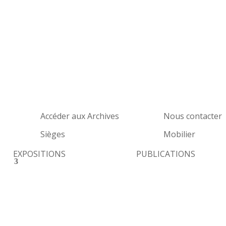
Accéder aux Archives
Nous contacter
Sièges
Mobilier
EXPOSITIONS
PUBLICATIONS