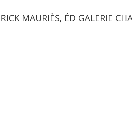
TRICK MAURIÈS, ÉD GALERIE C