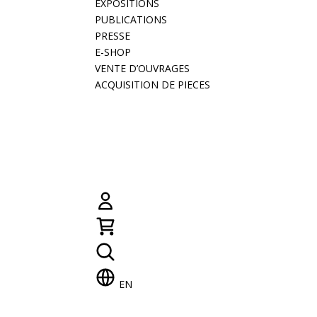
EXPOSITIONS
PUBLICATIONS
PRESSE
E-SHOP
VENTE D’OUVRAGES
ACQUISITION DE PIECES
EN