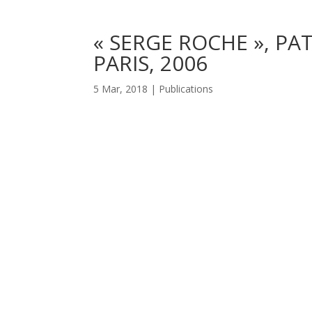
« SERGE ROCHE », PA
PARIS, 2006
5 Mar, 2018
|
Publications