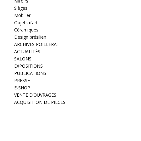
Miroirs
Sièges
Mobilier
Objets d’art
Céramiques
Design brésilien
ARCHIVES POILLERAT
ACTUALITÉS
SALONS
EXPOSITIONS
PUBLICATIONS
PRESSE
E-SHOP
VENTE D’OUVRAGES
ACQUISITION DE PIECES