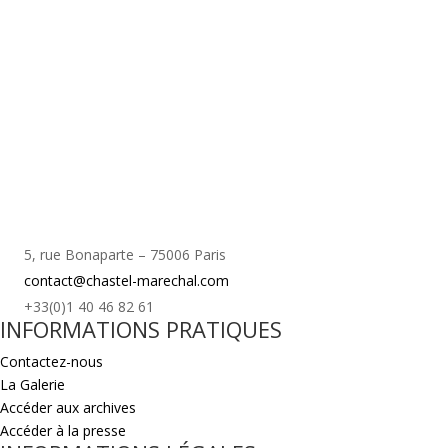
5, rue Bonaparte – 75006 Paris
contact@chastel-marechal.com
+33(0)1 40 46 82 61
INFORMATIONS PRATIQUES
Contactez-nous
La Galerie
Accéder aux archives
Accéder à la presse