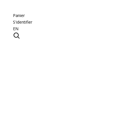
Panier
S'identifier
EN