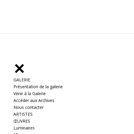
GALERIE
Présentation de la galerie
Venir à la Galerie
Accéder aux Archives
Nous contacter
ARTISTES
ŒUVRES
Luminaires