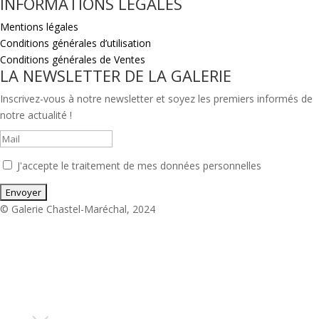
INFORMATIONS LÉGALES
Mentions légales
Conditions générales d’utilisation
Conditions générales de Ventes
LA NEWSLETTER DE LA GALERIE
Inscrivez-vous à notre newsletter et soyez les premiers informés de
notre actualité !
J'accepte le traitement de mes données personnelles
© Galerie Chastel-Maréchal, 2024