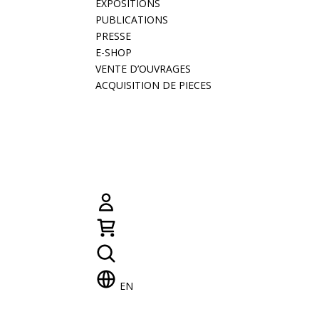
EXPOSITIONS
PUBLICATIONS
PRESSE
E-SHOP
VENTE D’OUVRAGES
ACQUISITION DE PIECES
EN