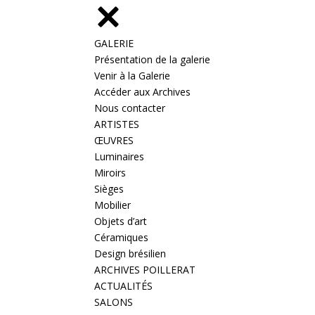
GALERIE
Présentation de la galerie
Venir à la Galerie
Accéder aux Archives
Nous contacter
ARTISTES
ŒUVRES
Luminaires
Miroirs
Sièges
Mobilier
Objets d’art
Céramiques
Design brésilien
ARCHIVES POILLERAT
ACTUALITÉS
SALONS