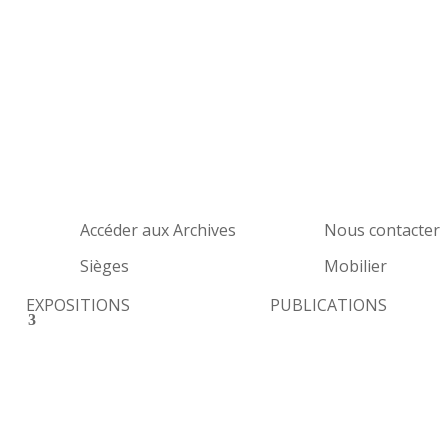
Accéder aux Archives
Nous contacter
Sièges
Mobilier
EXPOSITIONS
PUBLICATIONS