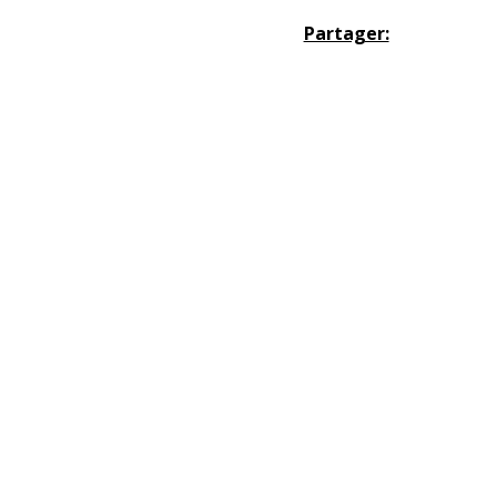
Partager: