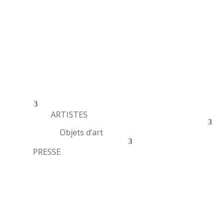
ARTISTES
Objets d’art
PRESSE