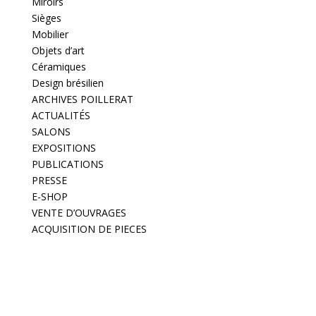
Miroirs
Sièges
Mobilier
Objets d’art
Céramiques
Design brésilien
ARCHIVES POILLERAT
ACTUALITÉS
SALONS
EXPOSITIONS
PUBLICATIONS
PRESSE
E-SHOP
VENTE D’OUVRAGES
ACQUISITION DE PIECES