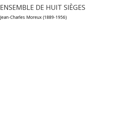
ENSEMBLE DE HUIT SIÈGES
Jean-Charles Moreux (1889-1956)