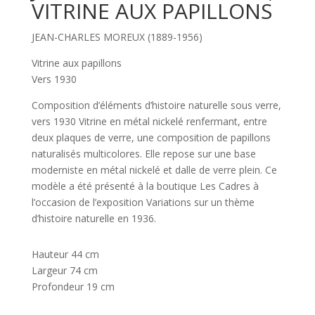
VITRINE AUX PAPILLONS
JEAN-CHARLES MOREUX (1889-1956)
Vitrine aux papillons
Vers 1930
Composition d’éléments d’histoire naturelle sous verre,
vers 1930 Vitrine en métal nickelé renfermant, entre
deux plaques de verre, une composition de papillons
naturalisés multicolores. Elle repose sur une base
moderniste en métal nickelé et dalle de verre plein. Ce
modèle a été présenté à la boutique Les Cadres à
l’occasion de l’exposition Variations sur un thème
d’histoire naturelle en 1936.
Hauteur 44 cm
Largeur 74 cm
Profondeur 19 cm