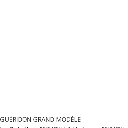
GUÉRIDON GRAND MODÈLE