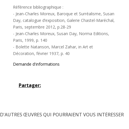
Référence bibliographique :
- Jean-Charles Moreux, Baroque et Surréalisme, Susan
Day, catalogue d’exposition, Galerie Chastel-Maréchal,
Paris, septembre 2012, p.28-29
- Jean-Charles Moreux, Susan Day, Norma Editions,
Paris, 1999, p. 140
- Bolette Natanson, Marcel Zahar, in Art et
Décoration, février 1937, p. 40
Demande d'informations
Partager:
D'AUTRES ŒUVRES QUI POURRAIENT VOUS INTÉRESSER