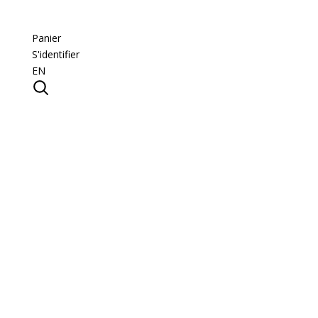
Panier
S'identifier
EN