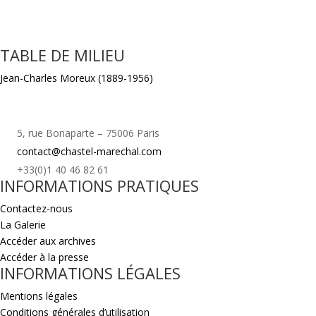
TABLE DE MILIEU
Jean-Charles Moreux (1889-1956)
5, rue Bonaparte – 75006 Paris
contact@chastel-marechal.com
+33(0)1 40 46 82 61
INFORMATIONS PRATIQUES
Contactez-nous
La Galerie
Accéder aux archives
Accéder à la presse
INFORMATIONS LÉGALES
Mentions légales
Conditions générales d’utilisation