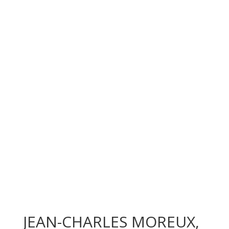
JEAN-CHARLES MOREUX,