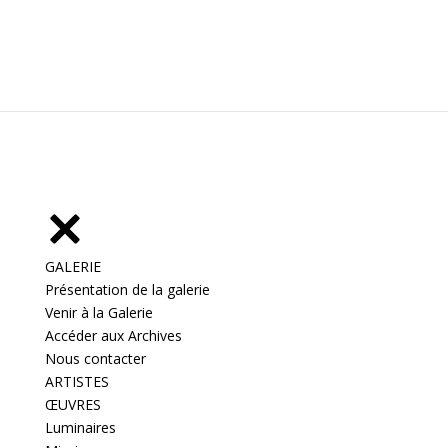
GALERIE
Présentation de la galerie
Venir à la Galerie
Accéder aux Archives
Nous contacter
ARTISTES
ŒUVRES
Luminaires