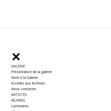
GALERIE
Présentation de la galerie
Venir à la Galerie
Accéder aux Archives
Nous contacter
ARTISTES
ŒUVRES
Luminaires