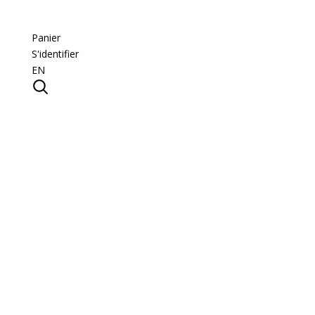
Panier
S'identifier
EN