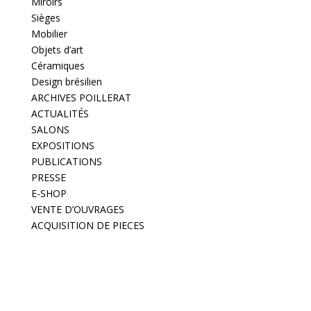
Miroirs
Sièges
Mobilier
Objets d’art
Céramiques
Design brésilien
ARCHIVES POILLERAT
ACTUALITÉS
SALONS
EXPOSITIONS
PUBLICATIONS
PRESSE
E-SHOP
VENTE D’OUVRAGES
ACQUISITION DE PIECES