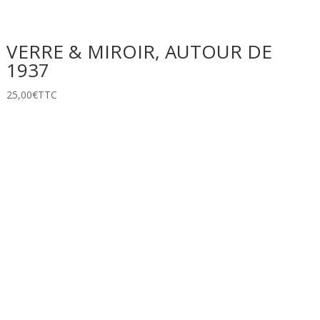
VERRE & MIROIR, AUTOUR DE
1937
25,00
€
TTC