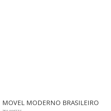
MOVEL MODERNO BRASILEIRO