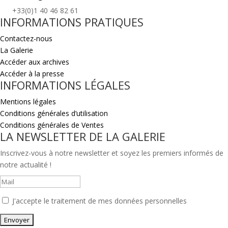
+33(0)1 40 46 82 61
INFORMATIONS PRATIQUES
Contactez-nous
La Galerie
Accéder aux archives
Accéder à la presse
INFORMATIONS LÉGALES
Mentions légales
Conditions générales d’utilisation
Conditions générales de Ventes
LA NEWSLETTER DE LA GALERIE
Inscrivez-vous à notre newsletter et soyez les premiers informés de
notre actualité !
J'accepte le traitement de mes données personnelles