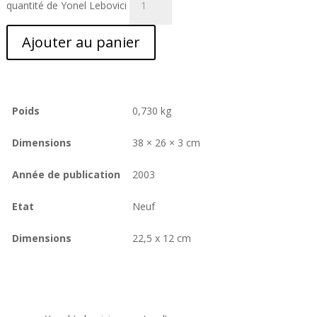
quantité de Yonel Lebovici
Ajouter au panier
Poids
0,730 kg
Dimensions
38 × 26 × 3 cm
Année de publication
2003
Etat
Neuf
Dimensions
22,5 x 12 cm