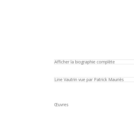
Afficher la biographie complète
Line Vautrin vue par Patrick Mauriès
Œuvres