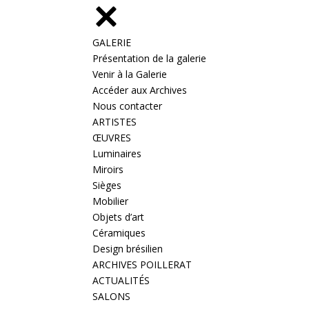
GALERIE
Présentation de la galerie
Venir à la Galerie
Accéder aux Archives
Nous contacter
ARTISTES
ŒUVRES
Luminaires
Miroirs
Sièges
Mobilier
Objets d’art
Céramiques
Design brésilien
ARCHIVES POILLERAT
ACTUALITÉS
SALONS