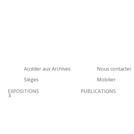
Accéder aux Archives
Nous contacter
Sièges
Mobilier
EXPOSITIONS
PUBLICATIONS