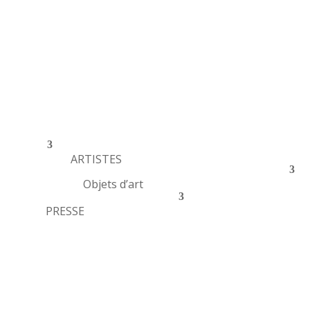
ARTISTES
Objets d’art
PRESSE