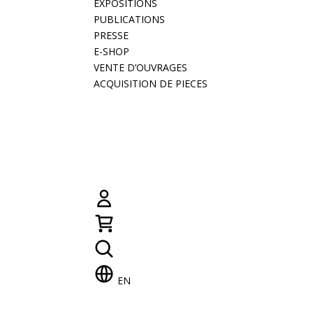
EXPOSITIONS
PUBLICATIONS
PRESSE
E-SHOP
VENTE D’OUVRAGES
ACQUISITION DE PIECES
EN