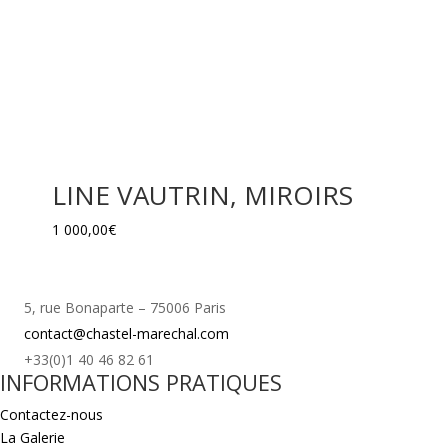
LINE VAUTRIN, MIROIRS
1 000,00
€
5, rue Bonaparte – 75006 Paris
contact@chastel-marechal.com
+33(0)1 40 46 82 61
INFORMATIONS PRATIQUES
Contactez-nous
La Galerie