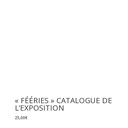
« FÉÉRIES » CATALOGUE DE
L’EXPOSITION
25,00
€