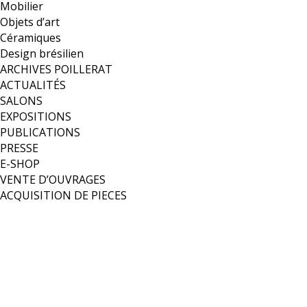
Mobilier
Objets d’art
Céramiques
Design brésilien
ARCHIVES POILLERAT
ACTUALITÉS
SALONS
EXPOSITIONS
PUBLICATIONS
PRESSE
E-SHOP
VENTE D’OUVRAGES
ACQUISITION DE PIECES