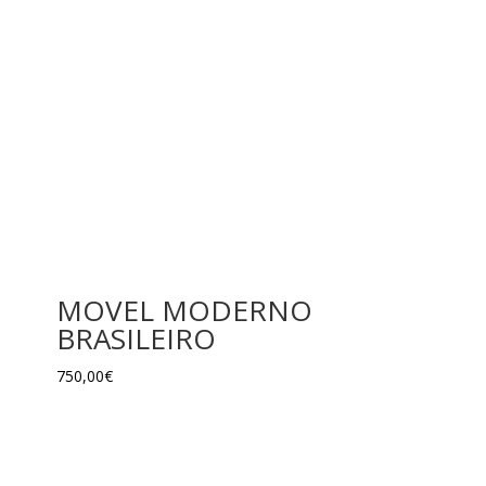
MOVEL MODERNO
BRASILEIRO
750,00
€