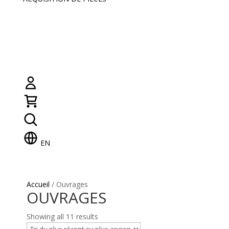
EN
Accueil
/ Ouvrages
OUVRAGES
Showing all 11 results