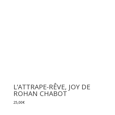
L’ATTRAPE-RÊVE, JOY DE
ROHAN CHABOT
25,00
€