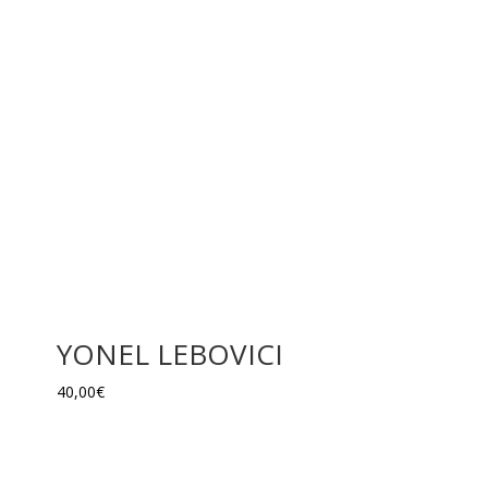
YONEL LEBOVICI
40,00
€