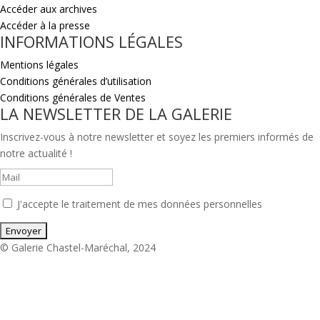
Accéder aux archives
Accéder à la presse
INFORMATIONS LÉGALES
Mentions légales
Conditions générales d’utilisation
Conditions générales de Ventes
LA NEWSLETTER DE LA GALERIE
Inscrivez-vous à notre newsletter et soyez les premiers informés de
notre actualité !
J'accepte le traitement de mes données personnelles
© Galerie Chastel-Maréchal, 2024