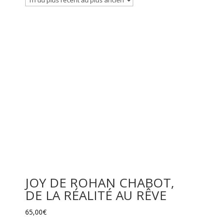
JOY DE ROHAN CHABOT,
DE LA RÉALITÉ AU RÊVE
65,00
€