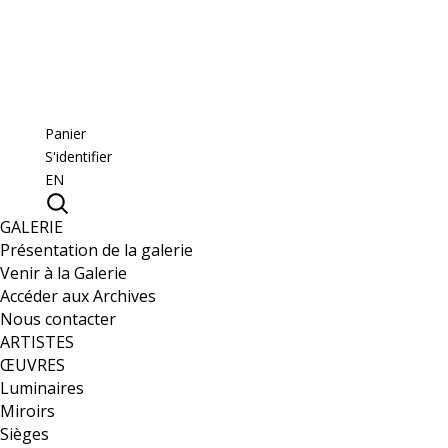
Panier
S'identifier
EN
GALERIE
Présentation de la galerie
Venir à la Galerie
Accéder aux Archives
Nous contacter
ARTISTES
ŒUVRES
Luminaires
Miroirs
Sièges