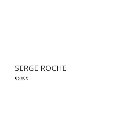
SERGE ROCHE
85,00
€