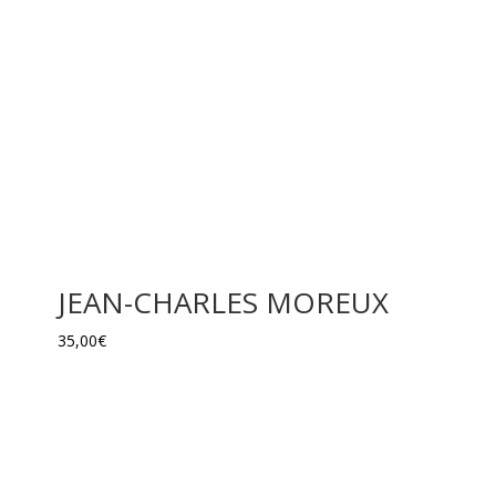
JEAN-CHARLES MOREUX
35,00
€