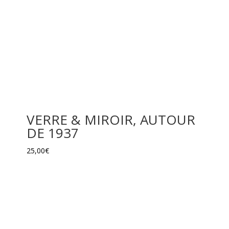
VERRE & MIROIR, AUTOUR
DE 1937
25,00
€